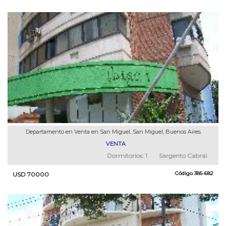
Departamento en Venta en San Miguel, San Miguel, Buenos Aires
VENTA
Dormitorios:
1
Sargento Cabral
Código
385-682
USD 70000