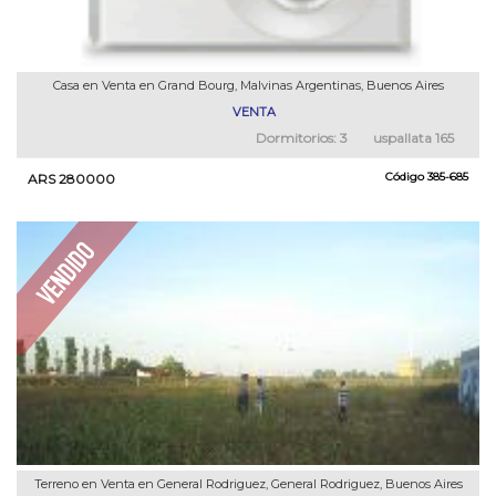
Casa en Venta en Grand Bourg, Malvinas Argentinas, Buenos Aires
VENTA
Dormitorios:
3
uspallata 165
Código
385-685
ARS 280000
Terreno en Venta en General Rodriguez, General Rodriguez, Buenos Aires