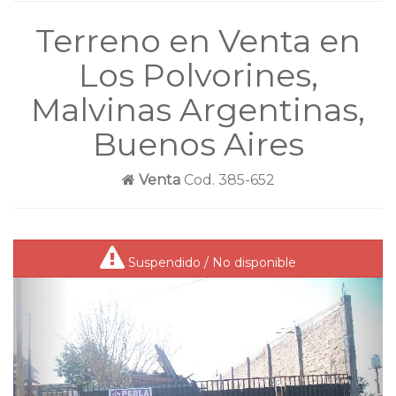
Terreno en Venta en
Los Polvorines,
Malvinas Argentinas,
Buenos Aires
Venta
Cod. 385-652
Suspendido / No disponible