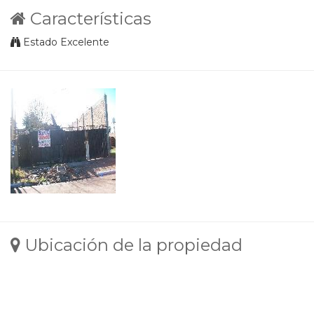
Características
Estado Excelente
Ubicación de la propiedad