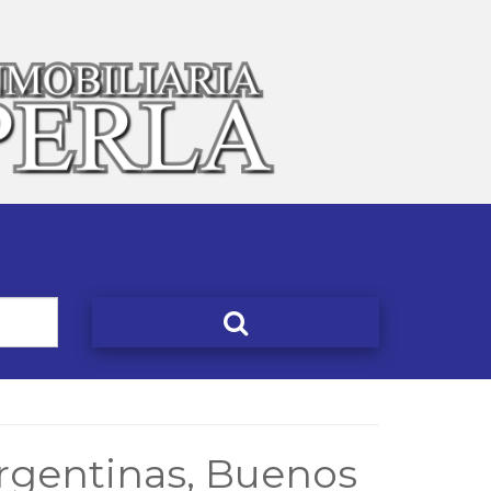
rgentinas, Buenos