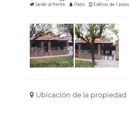
Jardín al frente
Patio
Edificio de 1 pisos
Ubicación de la propiedad