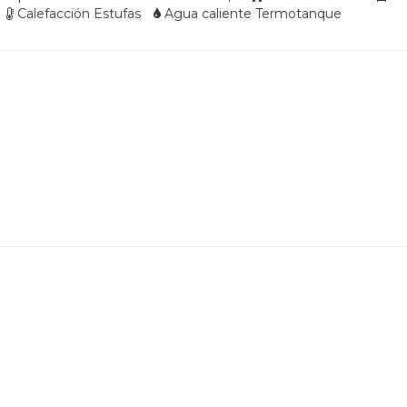
Calefacción Estufas
Agua caliente Termotanque