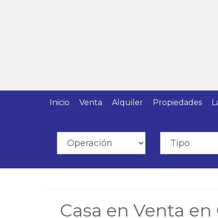
Inicio
Venta
Alquiler
Propiedades
L
Casa en Venta en