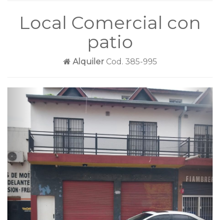
Local Comercial con
patio
Alquiler
Cod. 385-995