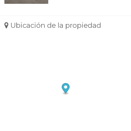
Ubicación de la propiedad