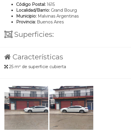
Código Postal:
1615
Localidad/Barrio:
Grand Bourg
Municipio:
Malvinas Argentinas
Provincia:
Buenos Aires
Superficies:
Características
25 m² de superficie cubierta