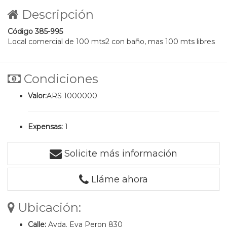
Descripción
Código 385-995
Local comercial de 100 mts2 con baño, mas 100 mts libres
Condiciones
Valor:
ARS 1000000
Expensas:
1
Solicite más información
Lláme ahora
Ubicación:
Calle:
Avda. Eva Peron 830