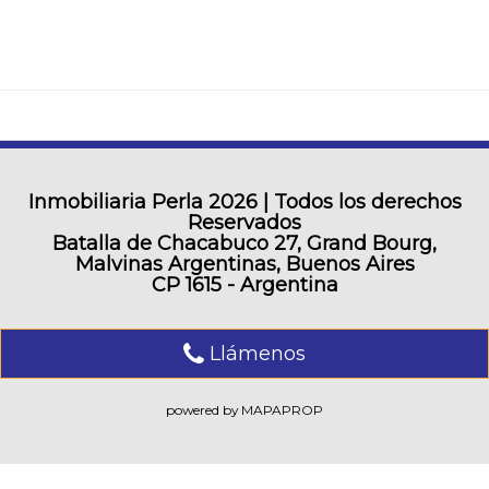
Inmobiliaria Perla
2026 | Todos los derechos
Reservados
Batalla de Chacabuco 27, Grand Bourg,
Malvinas Argentinas, Buenos Aires
CP 1615 - Argentina
Llámenos
powered by MAPAPROP