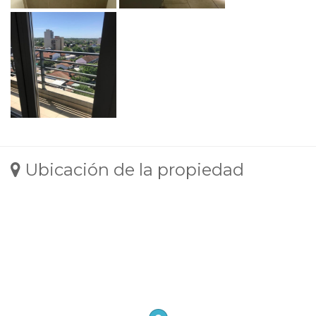
Ubicación de la propiedad