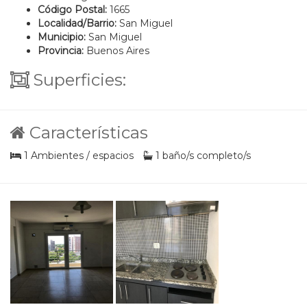
Código Postal:
1665
Localidad/Barrio:
San Miguel
Municipio:
San Miguel
Provincia:
Buenos Aires
Superficies:
Características
1 Ambientes / espacios
1 baño/s completo/s